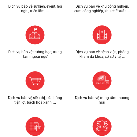
Dịch vụ bảo vệ sự kiện, event, hội
Dịch vụ bảo vệ khu công nghiệp,
nghị, triển lãm, ...
cụm công nghiệp, khu chế xuất, ...
Dịch vụ bảo vệ trường học, trung
Dịch vụ bảo vệ bệnh viện, phòng
tâm ngoại ngữ
khám đa khoa, cơ sở y tế, ...
Dịch vụ bảo vệ siêu thị, cửa hàng
Dịch vụ bảo vệ trung tâm thương
tiện lợi, bách hoá xanh, ...
mại