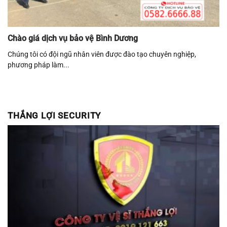
Chào giá dịch vụ bảo vệ Bình Dương
Chúng tôi có đội ngũ nhân viên được đào tạo chuyên nghiệp,
phương pháp làm...
THẮNG LỢI SECURITY