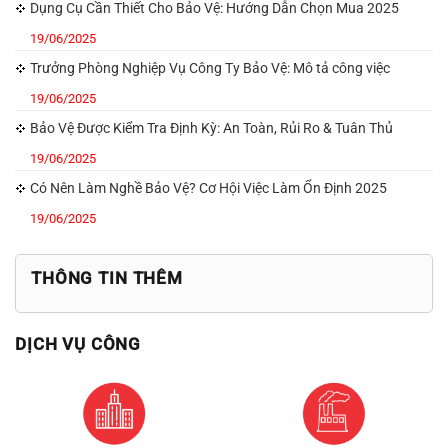
Dụng Cụ Cần Thiết Cho Bảo Vệ: Hướng Dẫn Chọn Mua 2025
19/06/2025
Trưởng Phòng Nghiệp Vụ Công Ty Bảo Vệ: Mô tả công việc
19/06/2025
Bảo Vệ Được Kiểm Tra Định Kỳ: An Toàn, Rủi Ro & Tuân Thủ
19/06/2025
Có Nên Làm Nghề Bảo Vệ? Cơ Hội Việc Làm Ổn Định 2025
19/06/2025
THÔNG TIN THÊM
DỊCH VỤ CÔNG