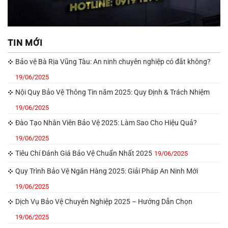
TIN MỚI
Bảo vệ Bà Rịa Vũng Tàu: An ninh chuyên nghiệp có đắt không?
19/06/2025
Nội Quy Bảo Vệ Thông Tin năm 2025: Quy Định & Trách Nhiệm
19/06/2025
Đào Tạo Nhân Viên Bảo Vệ 2025: Làm Sao Cho Hiệu Quả?
19/06/2025
Tiêu Chí Đánh Giá Bảo Vệ Chuẩn Nhất 2025
19/06/2025
Quy Trình Bảo Vệ Ngân Hàng 2025: Giải Pháp An Ninh Mới
19/06/2025
Dịch Vụ Bảo Vệ Chuyên Nghiệp 2025 – Hướng Dẫn Chọn
19/06/2025