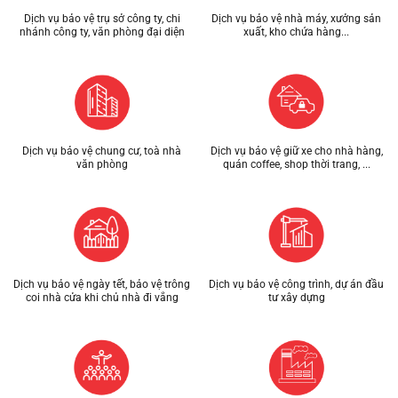
Dịch vụ bảo vệ trụ sở công ty, chi
Dịch vụ bảo vệ nhà máy, xưởng sản
nhánh công ty, văn phòng đại diện
xuất, kho chứa hàng...
Dịch vụ bảo vệ chung cư, toà nhà
Dịch vụ bảo vệ giữ xe cho nhà hàng,
văn phòng
quán coffee, shop thời trang, ...
Dịch vụ bảo vệ ngày tết, bảo vệ trông
Dịch vụ bảo vệ công trình, dự án đầu
coi nhà cửa khi chủ nhà đi vắng
tư xây dựng