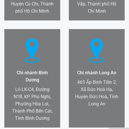
Huyện Củ Chi, Thành
Vấp, Thành phố Hồ
phố Hồ Chí Minh
Chí Minh
Chi nhánh Bình
Chi nhánh Long An
Dương
465 Ấp Bình Tiền 2,
Lô LK-C4, Đường
Xã Đức Hoà Hạ,
N1B, KP. Phú Nghị,
Huyện Đức Hoà, Tỉnh
Phường Hòa Lợi,
Long An
Thành Phố Bến Cát,
Tỉnh Bình Dương