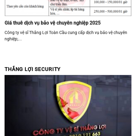
Giá thuê dịch vụ bảo vệ chuyên nghiệp 2025
Công ty vệ sĩ Thắng Lợi Toàn Cầu cung cấp dịch vụ bảo vệ chuyên
nghiệp;...
THẮNG LỢI SECURITY