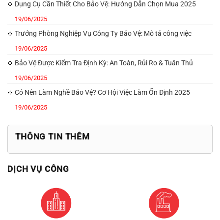
Dụng Cụ Cần Thiết Cho Bảo Vệ: Hướng Dẫn Chọn Mua 2025
19/06/2025
Trưởng Phòng Nghiệp Vụ Công Ty Bảo Vệ: Mô tả công việc
19/06/2025
Bảo Vệ Được Kiểm Tra Định Kỳ: An Toàn, Rủi Ro & Tuân Thủ
19/06/2025
Có Nên Làm Nghề Bảo Vệ? Cơ Hội Việc Làm Ổn Định 2025
19/06/2025
THÔNG TIN THÊM
DỊCH VỤ CÔNG