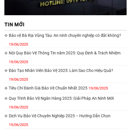
TIN MỚI
Bảo vệ Bà Rịa Vũng Tàu: An ninh chuyên nghiệp có đắt không?
19/06/2025
Nội Quy Bảo Vệ Thông Tin năm 2025: Quy Định & Trách Nhiệm
19/06/2025
Đào Tạo Nhân Viên Bảo Vệ 2025: Làm Sao Cho Hiệu Quả?
19/06/2025
Tiêu Chí Đánh Giá Bảo Vệ Chuẩn Nhất 2025
19/06/2025
Quy Trình Bảo Vệ Ngân Hàng 2025: Giải Pháp An Ninh Mới
19/06/2025
Dịch Vụ Bảo Vệ Chuyên Nghiệp 2025 – Hướng Dẫn Chọn
19/06/2025