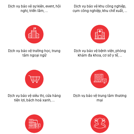
Dịch vụ bảo vệ sự kiện, event, hội
Dịch vụ bảo vệ khu công nghiệp,
nghị, triển lãm, ...
cụm công nghiệp, khu chế xuất, ...
Dịch vụ bảo vệ trường học, trung
Dịch vụ bảo vệ bệnh viện, phòng
tâm ngoại ngữ
khám đa khoa, cơ sở y tế, ...
Dịch vụ bảo vệ siêu thị, cửa hàng
Dịch vụ bảo vệ trung tâm thương
tiện lợi, bách hoá xanh, ...
mại