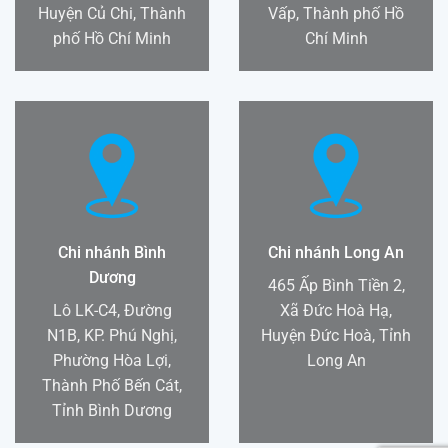
Huyện Củ Chi, Thành
Vấp, Thành phố Hồ
phố Hồ Chí Minh
Chí Minh
Chi nhánh Bình
Chi nhánh Long An
Dương
465 Ấp Bình Tiền 2,
Lô LK-C4, Đường
Xã Đức Hoà Hạ,
N1B, KP. Phú Nghị,
Huyện Đức Hoà, Tỉnh
Phường Hòa Lợi,
Long An
Thành Phố Bến Cát,
Tỉnh Bình Dương