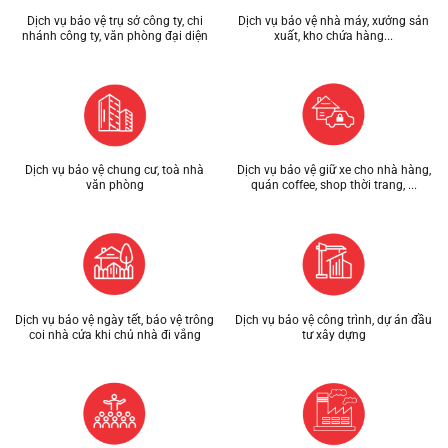
Dịch vụ bảo vệ trụ sở công ty, chi
Dịch vụ bảo vệ nhà máy, xưởng sản
nhánh công ty, văn phòng đại diện
xuất, kho chứa hàng...
Dịch vụ bảo vệ chung cư, toà nhà
Dịch vụ bảo vệ giữ xe cho nhà hàng,
văn phòng
quán coffee, shop thời trang, ...
Dịch vụ bảo vệ ngày tết, bảo vệ trông
Dịch vụ bảo vệ công trình, dự án đầu
coi nhà cửa khi chủ nhà đi vắng
tư xây dựng