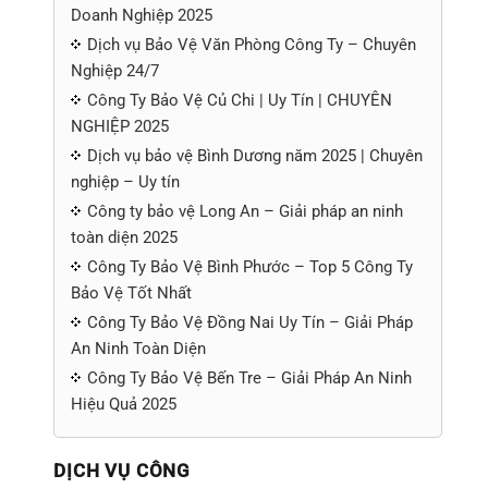
Doanh Nghiệp 2025
Dịch vụ Bảo Vệ Văn Phòng Công Ty – Chuyên
Nghiệp 24/7
Công Ty Bảo Vệ Củ Chi | Uy Tín | CHUYÊN
NGHIỆP 2025
Dịch vụ bảo vệ Bình Dương năm 2025 | Chuyên
nghiệp – Uy tín
Công ty bảo vệ Long An – Giải pháp an ninh
toàn diện 2025
Công Ty Bảo Vệ Bình Phước – Top 5 Công Ty
Bảo Vệ Tốt Nhất
Công Ty Bảo Vệ Đồng Nai Uy Tín – Giải Pháp
An Ninh Toàn Diện
Công Ty Bảo Vệ Bến Tre – Giải Pháp An Ninh
Hiệu Quả 2025
DỊCH VỤ CÔNG