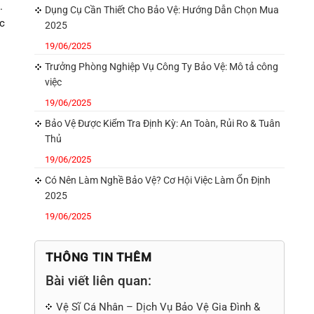
.
Dụng Cụ Cần Thiết Cho Bảo Vệ: Hướng Dẫn Chọn Mua
ực
2025
19/06/2025
Trưởng Phòng Nghiệp Vụ Công Ty Bảo Vệ: Mô tả công
việc
19/06/2025
Bảo Vệ Được Kiểm Tra Định Kỳ: An Toàn, Rủi Ro & Tuân
Thủ
19/06/2025
Có Nên Làm Nghề Bảo Vệ? Cơ Hội Việc Làm Ổn Định
2025
19/06/2025
THÔNG TIN THÊM
Bài viết liên quan:
Vệ Sĩ Cá Nhân – Dịch Vụ Bảo Vệ Gia Đình &