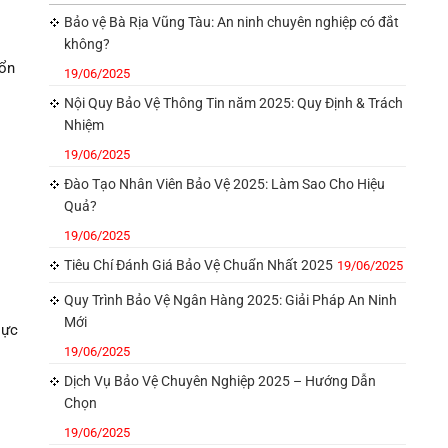
Bảo vệ Bà Rịa Vũng Tàu: An ninh chuyên nghiệp có đắt
không?
 ổn
19/06/2025
Nội Quy Bảo Vệ Thông Tin năm 2025: Quy Định & Trách
Nhiệm
19/06/2025
Đào Tạo Nhân Viên Bảo Vệ 2025: Làm Sao Cho Hiệu
Quả?
19/06/2025
Tiêu Chí Đánh Giá Bảo Vệ Chuẩn Nhất 2025
19/06/2025
Quy Trình Bảo Vệ Ngân Hàng 2025: Giải Pháp An Ninh
Mới
lực
19/06/2025
Dịch Vụ Bảo Vệ Chuyên Nghiệp 2025 – Hướng Dẫn
Chọn
19/06/2025