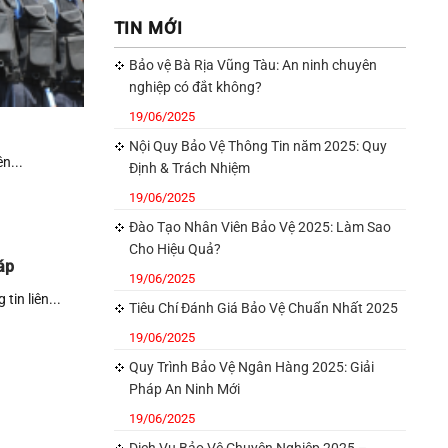
TIN MỚI
Bảo vệ Bà Rịa Vũng Tàu: An ninh chuyên
nghiệp có đắt không?
19/06/2025
Nội Quy Bảo Vệ Thông Tin năm 2025: Quy
n...
Định & Trách Nhiệm
19/06/2025
Đào Tạo Nhân Viên Bảo Vệ 2025: Làm Sao
Cho Hiệu Quả?
áp
19/06/2025
in liên...
Tiêu Chí Đánh Giá Bảo Vệ Chuẩn Nhất 2025
19/06/2025
Quy Trình Bảo Vệ Ngân Hàng 2025: Giải
Pháp An Ninh Mới
19/06/2025