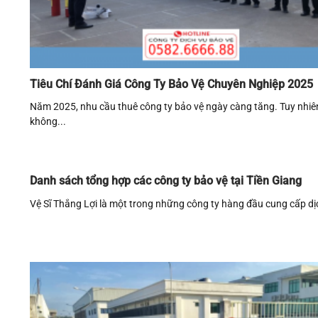
Tiêu Chí Đánh Giá Công Ty Bảo Vệ Chuyên Nghiệp 2025
Năm 2025, nhu cầu thuê công ty bảo vệ ngày càng tăng. Tuy nhiê
không...
Danh sách tổng hợp các công ty bảo vệ tại Tiền Giang
Vệ Sĩ Thắng Lợi là một trong những công ty hàng đầu cung cấp dịc